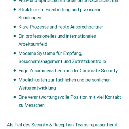
Früh- und Spätschichtmodell ohne Nachtschichten
Strukturierte Einarbeitung und praxisnahe
Schulungen
Klare Prozesse und feste Ansprechpartner
Ein professionelles und internationales
Arbeitsumfeld
Moderne Systeme für Empfang,
Besuchermanagement und Zutrittskontrolle
Enge Zusammenarbeit mit der Corporate Security
Möglichkeiten zur fachlichen und persönlichen
Weiterentwicklung
Eine verantwortungsvolle Position mit viel Kontakt
zu Menschen
Als Teil des Security & Reception Teams repräsentierst