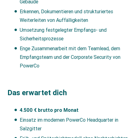
Gebäude
Erkennen, Dokumentieren und strukturiertes
Weiterleiten von Auffälligkeiten
Umsetzung festgelegter Empfangs- und
Sicherheitsprozesse
Enge Zusammenarbeit mit dem Teamlead, dem
Empfangsteam und der Corporate Security von
PowerCo
Das erwartet dich
4.500 € brutto pro Monat
Einsatz im modernen PowerCo Headquarter in
Salzgitter