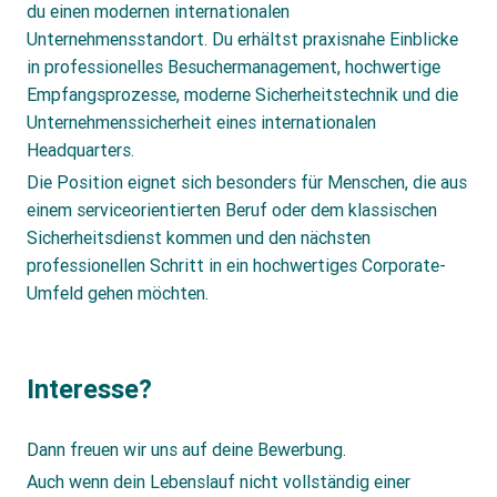
du einen modernen internationalen
Unternehmensstandort. Du erhältst praxisnahe Einblicke
in professionelles Besuchermanagement, hochwertige
Empfangsprozesse, moderne Sicherheitstechnik und die
Unternehmenssicherheit eines internationalen
Headquarters.
Die Position eignet sich besonders für Menschen, die aus
einem serviceorientierten Beruf oder dem klassischen
Sicherheitsdienst kommen und den nächsten
professionellen Schritt in ein hochwertiges Corporate-
Umfeld gehen möchten.
Interesse?
Dann freuen wir uns auf deine Bewerbung.
Auch wenn dein Lebenslauf nicht vollständig einer