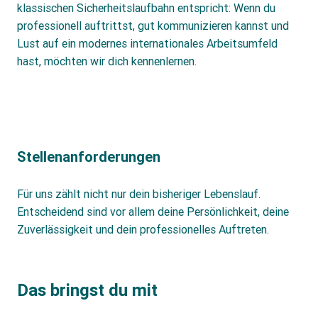
klassischen Sicherheitslaufbahn entspricht: Wenn du
professionell auftrittst, gut kommunizieren kannst und
Lust auf ein modernes internationales Arbeitsumfeld
hast, möchten wir dich kennenlernen.
Stellenanforderungen
Für uns zählt nicht nur dein bisheriger Lebenslauf.
Entscheidend sind vor allem deine Persönlichkeit, deine
Zuverlässigkeit und dein professionelles Auftreten.
Das bringst du mit