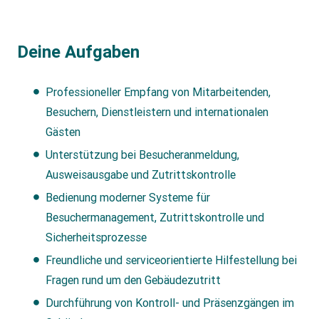
Deine Aufgaben
Professioneller Empfang von Mitarbeitenden,
Besuchern, Dienstleistern und internationalen
Gästen
Unterstützung bei Besucheranmeldung,
Ausweisausgabe und Zutrittskontrolle
Bedienung moderner Systeme für
Besuchermanagement, Zutrittskontrolle und
Sicherheitsprozesse
Freundliche und serviceorientierte Hilfestellung bei
Fragen rund um den Gebäudezutritt
Durchführung von Kontroll- und Präsenzgängen im