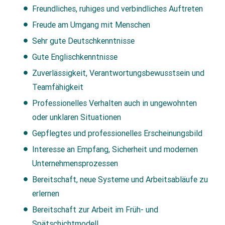
Freundliches, ruhiges und verbindliches Auftreten
Freude am Umgang mit Menschen
Sehr gute Deutschkenntnisse
Gute Englischkenntnisse
Zuverlässigkeit, Verantwortungsbewusstsein und
Teamfähigkeit
Professionelles Verhalten auch in ungewohnten
oder unklaren Situationen
Gepflegtes und professionelles Erscheinungsbild
Interesse an Empfang, Sicherheit und modernen
Unternehmensprozessen
Bereitschaft, neue Systeme und Arbeitsabläufe zu
erlernen
Bereitschaft zur Arbeit im Früh- und
Spätschichtmodell