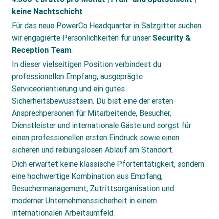
keine Nachtschicht
Für das neue PowerCo Headquarter in Salzgitter suchen
wir engagierte Persönlichkeiten für unser
Security &
Reception Team
.
In dieser vielseitigen Position verbindest du
professionellen Empfang, ausgeprägte
Serviceorientierung und ein gutes
Sicherheitsbewusstsein. Du bist eine der ersten
Ansprechpersonen für Mitarbeitende, Besucher,
Dienstleister und internationale Gäste und sorgst für
einen professionellen ersten Eindruck sowie einen
sicheren und reibungslosen Ablauf am Standort.
Dich erwartet keine klassische Pfortentätigkeit, sondern
eine hochwertige Kombination aus Empfang,
Besuchermanagement, Zutrittsorganisation und
moderner Unternehmenssicherheit in einem
internationalen Arbeitsumfeld.