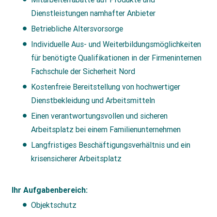
Dienstleistungen namhafter Anbieter
Betriebliche Altersvorsorge
Individuelle Aus- und Weiterbildungsmöglichkeiten
für benötigte Qualifikationen in der Firmeninternen
Fachschule der Sicherheit Nord
Kostenfreie Bereitstellung von hochwertiger
Dienstbekleidung und Arbeitsmitteln
Einen verantwortungsvollen und sicheren
Arbeitsplatz bei einem Familienunternehmen
Langfristiges Beschäftigungsverhältnis und ein
krisensicherer Arbeitsplatz
Ihr Aufgabenbereich:
Objektschutz