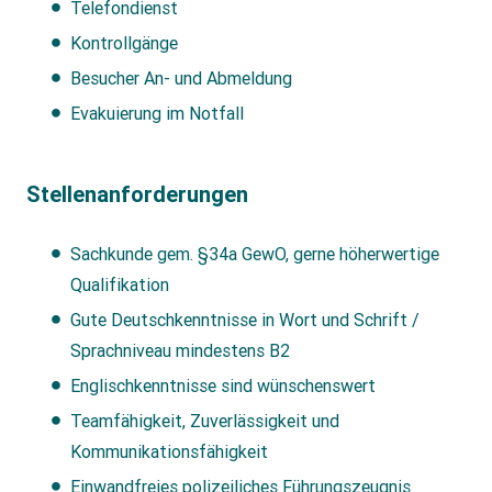
Telefondienst
Kontrollgänge
Besucher An- und Abmeldung
Evakuierung im Notfall
Stellenanforderungen
Sachkunde gem. §34a GewO, gerne höherwertige
Qualifikation
Gute Deutschkenntnisse in Wort und Schrift /
Sprachniveau mindestens B2
Englischkenntnisse sind wünschenswert
Teamfähigkeit, Zuverlässigkeit und
Kommunikationsfähigkeit
Einwandfreies polizeiliches Führungszeugnis