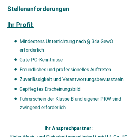
Stellenanforderungen
Ihr Profil:
Mindestens Unterrichtung nach § 34a GewO
erforderlich
Gute PC-Kenntnisse
Freundliches und professionelles Auftreten
Zuverlässigkeit und Verantwortungsbewusstsein
Gepflegtes Erscheinungsbild
Führerschein der Klasse B und eigener PKW sind
zwingend erforderlich
Ihr Ansprechpartner: