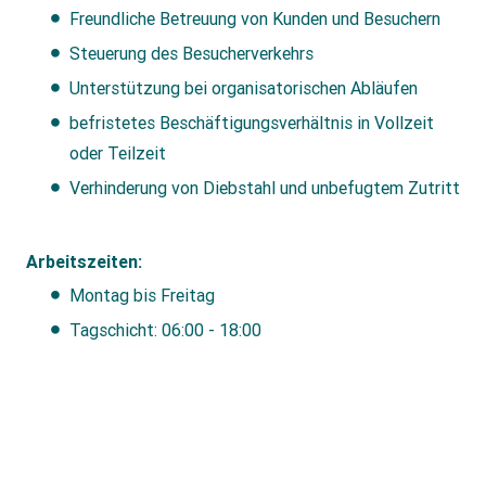
Freundliche Betreuung von Kunden und Besuchern
Steuerung des Besucherverkehrs
Unterstützung bei organisatorischen Abläufen
befristetes Beschäftigungsverhältnis in Vollzeit
oder Teilzeit
Verhinderung von Diebstahl und unbefugtem Zutritt
Arbeitszeiten:
Montag bis Freitag
Tagschicht: 06:00 - 18:00