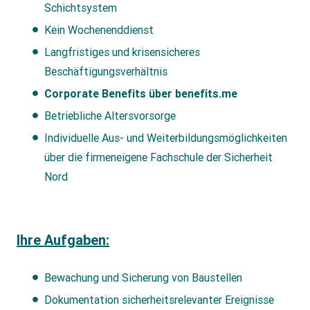
Schichtsystem
Kein Wochenenddienst
Langfristiges und krisensicheres
Beschäftigungsverhältnis
Corporate Benefits über benefits.me
Betriebliche Altersvorsorge
Individuelle Aus- und Weiterbildungsmöglichkeiten
über die firmeneigene Fachschule der Sicherheit
Nord
Ihre Aufgaben:
Bewachung und Sicherung von Baustellen
Dokumentation sicherheitsrelevanter Ereignisse