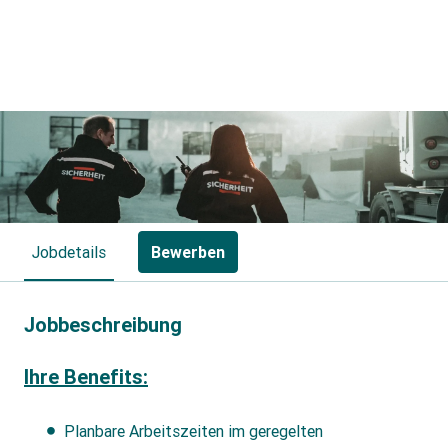
Jobdetails
Bewerben
Jobbeschreibung
Ihre Benefits:
Planbare Arbeitszeiten im geregelten