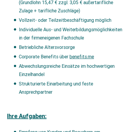
(Grundlohn 15,47 € zzgl. 3,05 € außertarifliche
Zulage + tarifliche Zuschläge)
Vollzeit- oder Teilzeitbeschäftigung möglich
Individuelle Aus- und Weiterbildungsmöglichkeiten
in der firmeneigenen Fachschule
Betriebliche Altersvorsorge
Corporate Benefits über
benefits.me
Abwechslungsreiche Einsätze im hochwertigen
Einzelhandel
Strukturierte Einarbeitung und feste
Ansprechpartner
Ihre Aufgaben: