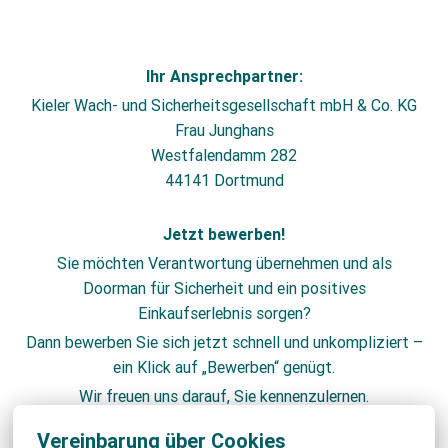
Ihr Ansprechpartner:
Kieler Wach- und Sicherheitsgesellschaft mbH & Co. KG
Frau Junghans
Westfalendamm 282
44141 Dortmund
Jetzt bewerben!
Sie möchten Verantwortung übernehmen und als
Doorman für Sicherheit und ein positives
Einkaufserlebnis sorgen?
Dann bewerben Sie sich jetzt schnell und unkompliziert –
ein Klick auf „Bewerben“ genügt.
Wir freuen uns darauf, Sie kennenzulernen.
Vereinbarung über Cookies