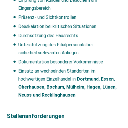
Empfang von Kunden und Besuchern am
Eingangsbereich
Präsenz- und Sichtkontrollen
Deeskalation bei kritischen Situationen
Durchsetzung des Hausrechts
Unterstützung des Filialpersonals bei
sicherheitsrelevanten Anliegen
Dokumentation besonderer Vorkommnisse
Einsatz an wechselnden Standorten im
hochwertigen Einzelhandel in
Dortmund, Essen,
Oberhausen, Bochum, Mülheim, Hagen, Lünen,
Neuss und Recklinghausen
Stellenanforderungen