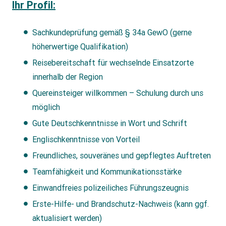
Ihr Profil:
Sachkundeprüfung gemäß § 34a GewO (gerne
höherwertige Qualifikation)
Reisebereitschaft für wechselnde Einsatzorte
innerhalb der Region
Quereinsteiger willkommen – Schulung durch uns
möglich
Gute Deutschkenntnisse in Wort und Schrift
Englischkenntnisse von Vorteil
Freundliches, souveränes und gepflegtes Auftreten
Teamfähigkeit und Kommunikationsstärke
Einwandfreies polizeiliches Führungszeugnis
Erste-Hilfe- und Brandschutz-Nachweis (kann ggf.
aktualisiert werden)