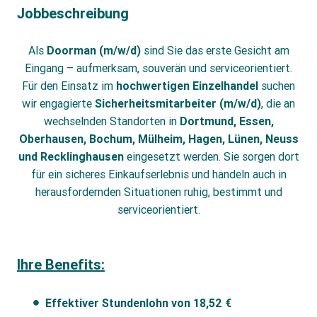
Jobbeschreibung
Als
Doorman (m/w/d)
sind Sie das erste Gesicht am
Eingang – aufmerksam, souverän und serviceorientiert.
Für den Einsatz im
hochwertigen Einzelhandel
suchen
wir engagierte
Sicherheitsmitarbeiter (m/w/d)
, die an
wechselnden Standorten in
Dortmund, Essen,
Oberhausen, Bochum, Mülheim, Hagen, Lünen, Neuss
und Recklinghausen
eingesetzt werden. Sie sorgen dort
für ein sicheres Einkaufserlebnis und handeln auch in
herausfordernden Situationen ruhig, bestimmt und
serviceorientiert.
Ihre Benefits:
Effektiver Stundenlohn von 18,52 €