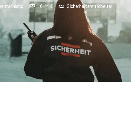
Deutschland
16,14 €
Sicherheitsmitarbeiter