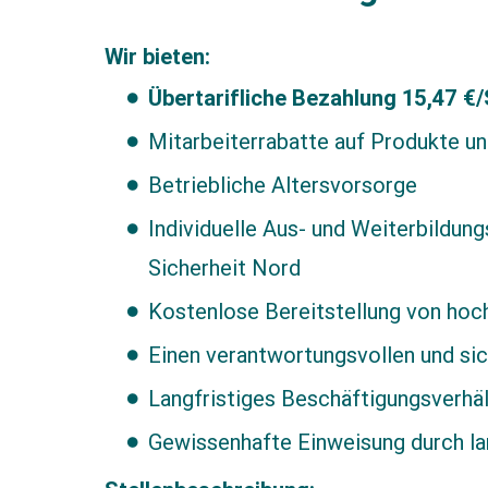
Wir bieten:
Übertarifliche Bezahlung 15,47 €/
Mitarbeiterrabatte auf Produkte u
Betriebliche Altersvorsorge
Individuelle Aus- und Weiterbildung
Sicherheit Nord
Kostenlose Bereitstellung von hoch
Einen verantwortungsvollen und si
Langfristiges Beschäftigungsverhält
Gewissenhafte Einweisung durch lan