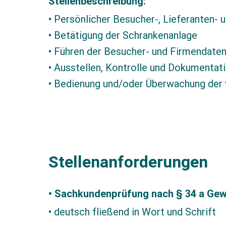
Stellenbeschreibung:
• Persönlicher Besucher-, Lieferanten- 
• Betätigung der Schrankenanlage
• Führen der Besucher- und Firmendate
• Ausstellen, Kontrolle und Dokumentat
• Bedienung und/oder Überwachung der
Stellenanforderungen
• Sachkundenprüfung nach § 34 a Ge
• deutsch fließend in Wort und Schrift